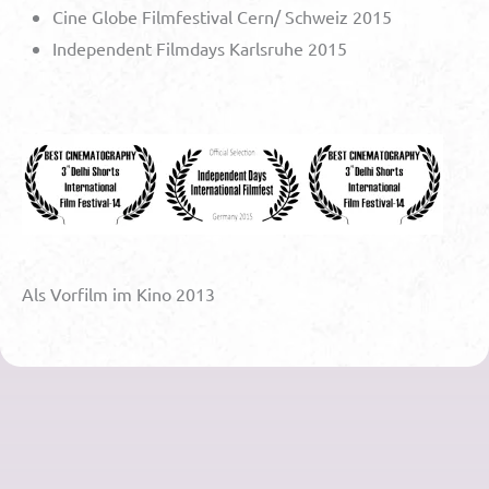
Cine Globe Filmfestival Cern/ Schweiz 2015
Independent Filmdays Karlsruhe 2015
Als Vorfilm im Kino 2013