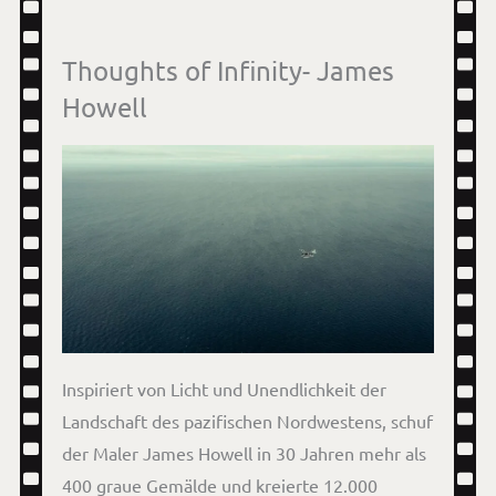
Thoughts of Infinity- James
Howell
Inspiriert von Licht und Unendlichkeit der
Landschaft des pazifischen Nordwestens, schuf
der Maler James Howell in 30 Jahren mehr als
400 graue Gemälde und kreierte 12.000