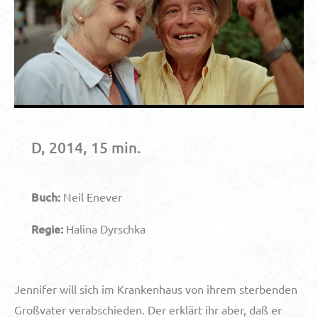
D, 2014, 15 min.
Buch:
Neil Enever
Regie:
Halina Dyrschka
Jennifer will sich im Krankenhaus von ihrem sterbenden
Großvater verabschieden. Der erklärt ihr aber, daß er