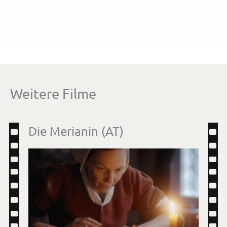
Weitere Filme
Die Merianin (AT)