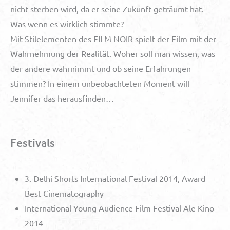
nicht sterben wird, da er seine Zukunft geträumt hat.
Was wenn es wirklich stimmte?
Mit Stilelementen des FILM NOIR spielt der Film mit der
Wahrnehmung der Realität. Woher soll man wissen, was
der andere wahrnimmt und ob seine Erfahrungen
stimmen? In einem unbeobachteten Moment will
Jennifer das herausfinden…
Festivals
3. Delhi Shorts International Festival 2014, Award
Best Cinematography
International Young Audience Film Festival Ale Kino
2014